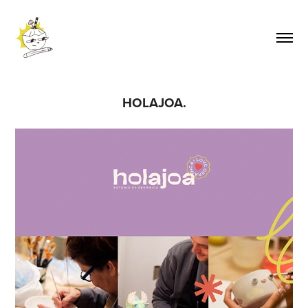
HOLAJOA.